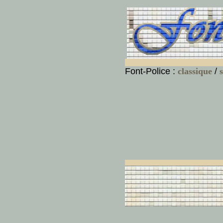
Font-Police :
classique
/
s