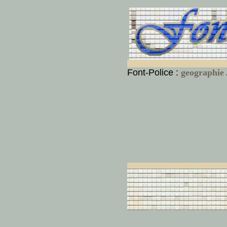
Font-Police :
geographie