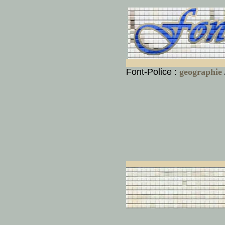
Font-Police :
geographie