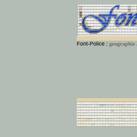
Font-Police :
geographie