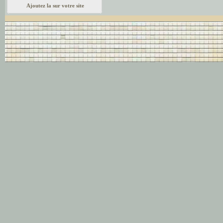
Ajoutez la sur votre site