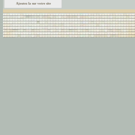
Ajoutez la sur votre site